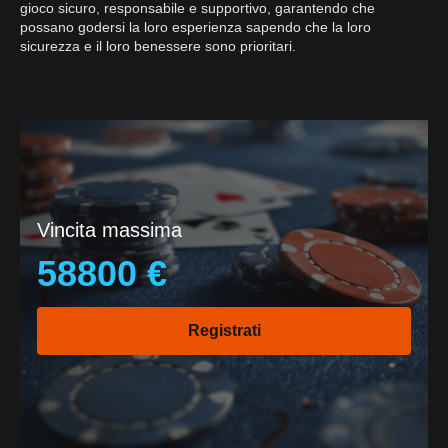
gioco sicuro, responsabile e supportivo, garantendo che
possano godersi la loro esperienza sapendo che la loro
sicurezza e il loro benessere sono prioritari.
Vincita massima
58800 €
Registrati