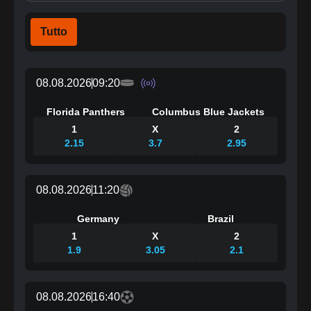
Tutto
08.08.2026
09:20
Florida Panthers
Columbus Blue Jackets
1
X
2
2.15
3.7
2.95
08.08.2026
11:20
Germany
Brazil
1
X
2
1.9
3.05
2.1
08.08.2026
16:40