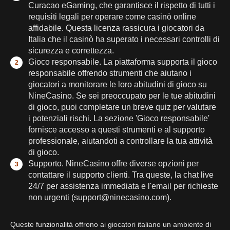
Curacao eGaming, che garantisce il rispetto di tutti i
requisiti legali per operare come casinò online
affidabile. Questa licenza rassicura i giocatori da
Italia che il casinò ha superato i necessari controlli di
sicurezza e correttezza.
Gioco responsabile. La piattaforma supporta il gioco
responsabile offrendo strumenti che aiutano i
giocatori a monitorare le loro abitudini di gioco su
NineCasino. Se sei preoccupato per le tue abitudini
di gioco, puoi completare un breve quiz per valutare
i potenziali rischi. La sezione 'Gioco responsabile'
fornisce accesso a questi strumenti e al supporto
professionale, aiutandoti a controllare la tua attività
di gioco.
Supporto. NineCasino offre diverse opzioni per
contattare il supporto clienti. Tra queste, la chat live
24/7 per assistenza immediata e l'email per richieste
non urgenti (
support@ninecasino.com
).
Queste funzionalità offrono ai giocatori italiano un ambiente di