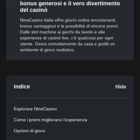
bonus generosi e il vero divertimento
del casinò
NineCasino Italia offre giochi online emozionanti,
bonus vantaggiosi e la possibilità di vincere premi.
Dalle slot machine ai giochi da tavolo e alle
esperienze di casinò live, c'è qualcosa per ogni
utente. Gioca comodamente da casa e goditi un
ambiente di gioco realistico.
Indice
Hide
Esplorare NineCasino
Come i premi migliorano l'esperienza
Opzioni di gioco