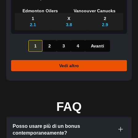
Edmonton Oilers
Vancouver Canucks
1
X
2
2.1
3.8
2.9
1
2
3
4
Avanti
Vedi altro
FAQ
Posso usare più di un bonus
contemporaneamente?