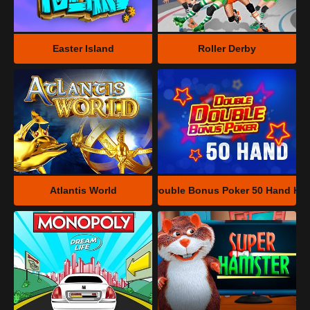
Easter Island
Roller Derby
Atlantis World
Double Double Bonus Poker 50 Hand Ha