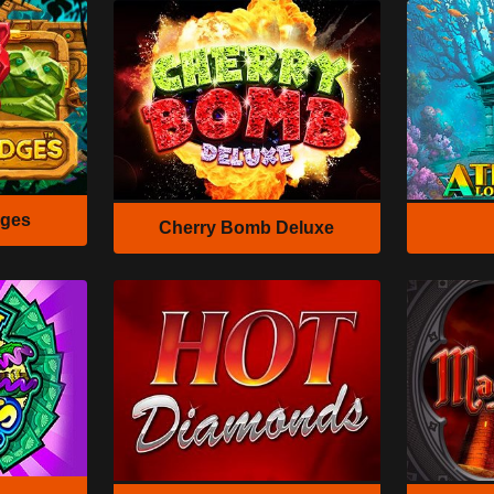
enti sui giochi e promozioni
i su mobile
so
dges
Cherry Bomb Deluxe
i in movimento
taforma mobile