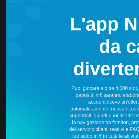
L'app N
da c
diverten
Puoi giocare a oltre 4.000 slot
depositi in € saranno elabora
account riceve un'offer
automaticamente–nessun codice 
supportati, quindi puoi ricarica
la navigazione tra fornitori, pre
del servizio clienti reattivi e 
tuo saldo in € in tutte le attivi