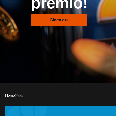
premio!
Gioca ora
Home
App