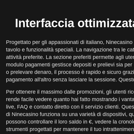
Interfaccia ottimizza
Progettato per gli appassionati di italiano, Ninecasino
tavolo e funzionalità speciali. La navigazione tra le c
attività preferite. La sezione preferiti permette agli 
modulo pagamenti gestisce depositi e prelievi sia per i
o prelevare denaro, il processo è rapido e sicuro grazi
pagamento all'altro senza lasciare la sessione. Questo 
Per ottenere il massimo dalle promozioni, gli utenti r
rende facile vedere quanto hai fatto mostrando i vanta
live, FAQ e contatto diretto con il servizio clienti. 
di Ninecasino funziona su una varietà di dispositivi, 
possono controllare il loro saldo in €, vedere la crono
strumenti progettati per mantenere il tuo intrattenime