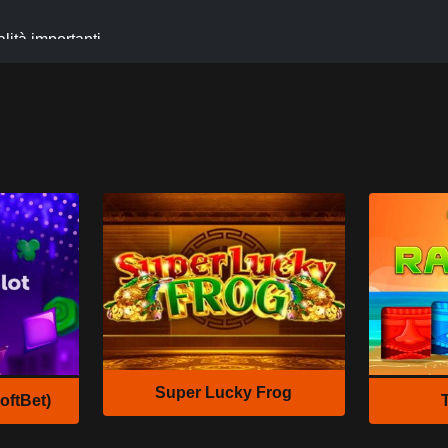
alità importanti
ioni di gioco veloce
ido
azione
Super Lucky Frog
SoftBet)