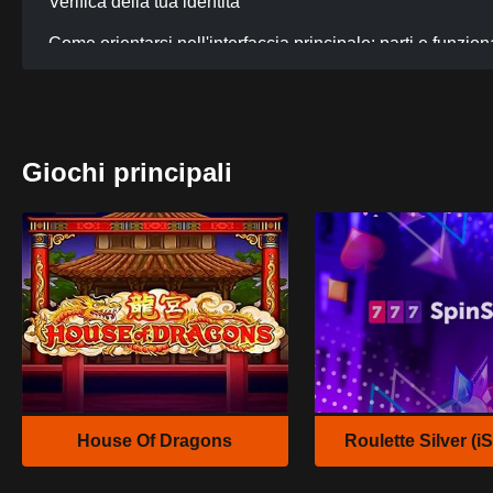
Verifica della tua identità
Come orientarsi nell'interfaccia principale: parti e funzion
Panoramica della schermata principale
Suggerimenti per la navigazione reattiva
Giochi principali
Accesso a giochi da casinò rapidi: scelte principali e opz
Opzioni di gioco rapido che sono popolari
Consigli rapidi per massimizzare le sessioni di gioco rap
Come ottenere bonus esclusivi con l'app Ninecasino
Sfruttare al meglio la tua raccolta di bonus
Come prelevare il tuo bonus
Gestione di depositi e prelievi in modo sicuro nell'applic
House Of Dragons
Roulette Silver (i
Guida passo-passo per transazioni sicure